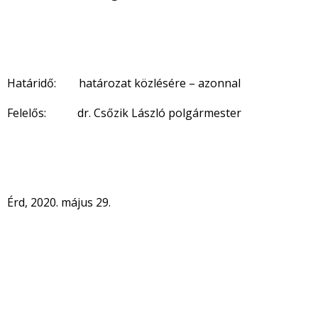
Határidő: határozat közlésére – azonnal
Felelős: dr. Csőzik László polgármester
Érd, 2020. május 29.