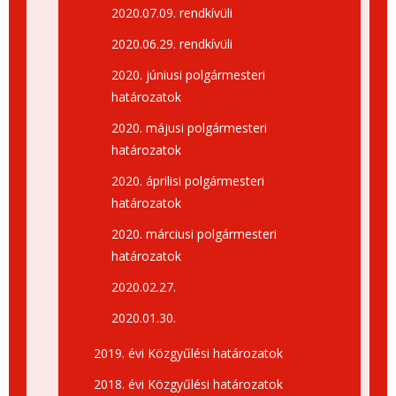
2020.07.09. rendkívüli
2020.06.29. rendkívüli
2020. júniusi polgármesteri
határozatok
2020. májusi polgármesteri
határozatok
2020. áprilisi polgármesteri
határozatok
2020. márciusi polgármesteri
határozatok
2020.02.27.
2020.01.30.
2019. évi Közgyűlési határozatok
2018. évi Közgyűlési határozatok