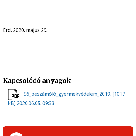
Érd, 2020. május 29.
Kapcsolódó anyagok
56_beszámóló_gyermekvédelem_2019.
[1017
kB]
2020.06.05. 09:33