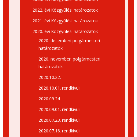
2022. évi Közgyűlési határozatok
2021. évi Közgyűlési határozatok
2020. évi Közgyűlési határozatok
2020. decemberi polgármesteri
határozatok
2020. novemberi polgármesteri
határozatok
2020.10.22.
2020.10.01. rendkívüli
2020.09.24.
2020.09.01. rendkívüli
2020.07.23. rendkívüli
2020.07.16. rendkívüli