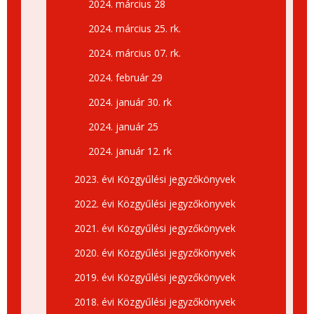
2024. március 28
2024. március 25. rk.
2024. március 07. rk.
2024. február 29
2024. január 30. rk
2024. január 25
2024. január 12. rk
2023. évi Közgyűlési jegyzőkönyvek
2022. évi Közgyűlési jegyzőkönyvek
2021. évi Közgyűlési jegyzőkönyvek
2020. évi Közgyűlési jegyzőkönyvek
2019. évi Közgyűlési jegyzőkönyvek
2018. évi Közgyűlési jegyzőkönyvek