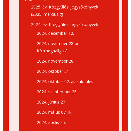
2025. évi Közgyűlési jegyzőkönyvek
(2025. márciusig)
2024. évi Közgyűlési jegyzőkönyvek
2024. december 12.
2024. november 28-ai
Közmeghallgatás
2024. november 28.
2024. október 31
2024. október 02. alakuló ülés
2024. szeptember 26
2024. június 27
2024. május 07. rk.
2024. április 25.