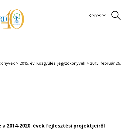
Keresés
könyvek
2015. évi Közgyűlési jegyzőkönyvek
2015. február 26.
a 2014-2020. évek fejlesztési projektjeiről