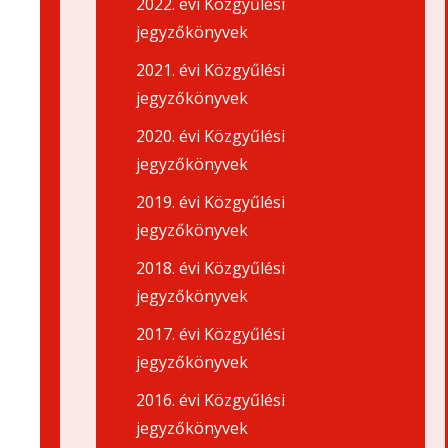
2022. évi Közgyűlési
jegyzőkönyvek
2021. évi Közgyűlési
jegyzőkönyvek
2020. évi Közgyűlési
jegyzőkönyvek
2019. évi Közgyűlési
jegyzőkönyvek
2018. évi Közgyűlési
jegyzőkönyvek
2017. évi Közgyűlési
jegyzőkönyvek
2016. évi Közgyűlési
jegyzőkönyvek