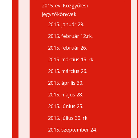
2015. évi Közgyűlési
jegyzőkönyvek
2015. január 29.
2015. február 12.rk.
2015. február 26.
2015. március 15. rk.
2015. március 26.
2015. április 30.
2015. május 28.
2015. június 25.
2015. július 30. rk
2015. szeptember 24.