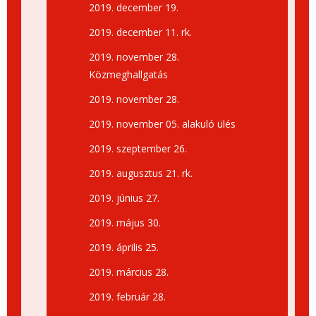
2019. december 19.
2019. december 11. rk.
2019. november 28.
Közmeghallgatás
2019. november 28.
2019. november 05. alakuló ülés
2019. szeptember 26.
2019. augusztus 21. rk.
2019. június 27.
2019. május 30.
2019. április 25.
2019. március 28.
2019. február 28.