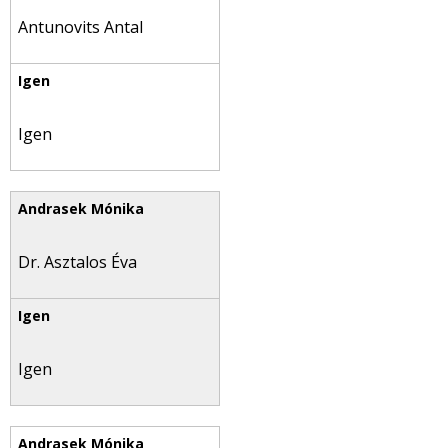
Antunovits Antal
Igen
Dr. Asztalos Éva
Igen