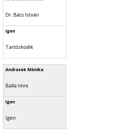
Dr. Bács István
Tartózkodik
Balla Imre
Igen