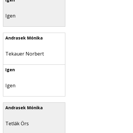
Igen
Tekauer Norbert
Igen
Tetlák Örs