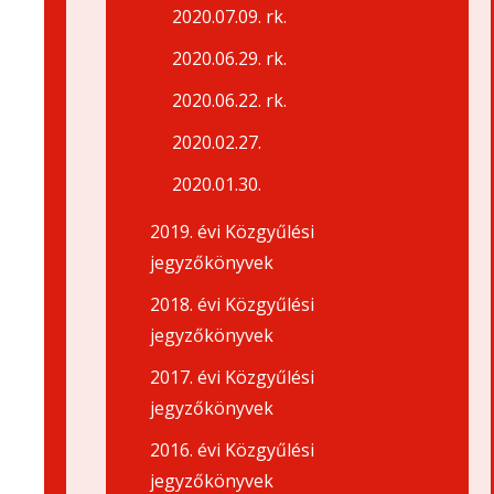
2020.07.09. rk.
2020.06.29. rk.
2020.06.22. rk.
2020.02.27.
2020.01.30.
2019. évi Közgyűlési
jegyzőkönyvek
2018. évi Közgyűlési
jegyzőkönyvek
2017. évi Közgyűlési
jegyzőkönyvek
2016. évi Közgyűlési
jegyzőkönyvek