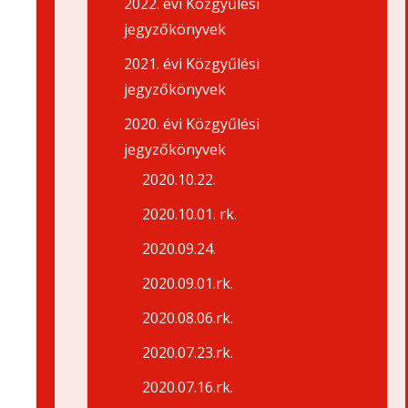
2022. évi Közgyűlési
jegyzőkönyvek
2021. évi Közgyűlési
jegyzőkönyvek
2020. évi Közgyűlési
jegyzőkönyvek
2020.10.22.
2020.10.01. rk.
2020.09.24.
2020.09.01.rk.
2020.08.06.rk.
2020.07.23.rk.
2020.07.16.rk.