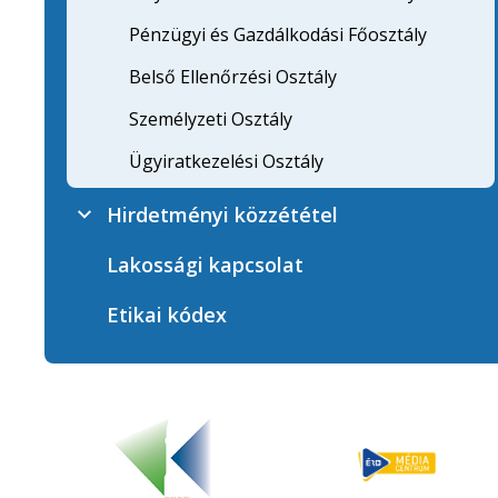
Pénzügyi és Gazdálkodási Főosztály
Belső Ellenőrzési Osztály
Személyzeti Osztály
Ügyiratkezelési Osztály
Hirdetményi közzététel
Lakossági kapcsolat
Etikai kódex