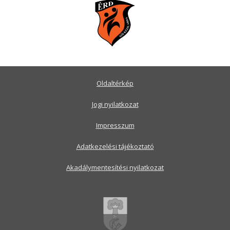
Oldaltérkép
Jogi nyilatkozat
Impresszum
Adatkezelési tájékoztató
Akadálymentesítési nyilatkozat