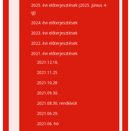
2025. évi előterjesztések (2025. június 4-
ig)
2024. évi előterjesztések
2023. évi előterjesztések
2022. évi előterjesztések
2021. évi előterjesztések
2021.12.16.
2021.11.25
2021.10.28
2021.09.30.
2021.08.30. rendkívüli
2021.06.29.
2021.06. hó