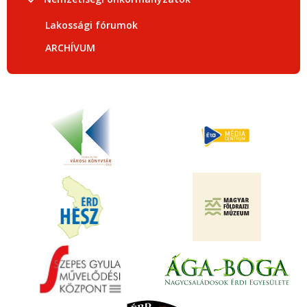
Lakossági fórumok
ARCHÍVUM