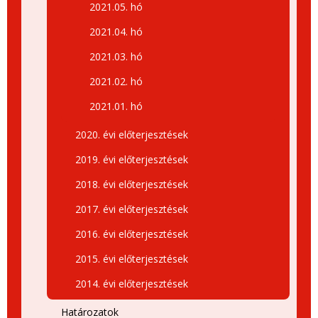
2021.05. hó
2021.04. hó
2021.03. hó
2021.02. hó
2021.01. hó
2020. évi előterjesztések
2019. évi előterjesztések
2018. évi előterjesztések
2017. évi előterjesztések
2016. évi előterjesztések
2015. évi előterjesztések
2014. évi előterjesztések
Határozatok