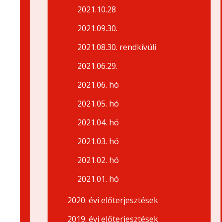
2021.10.28
2021.09.30.
2021.08.30. rendkívüli
2021.06.29.
2021.06. hó
2021.05. hó
2021.04. hó
2021.03. hó
2021.02. hó
2021.01. hó
2020. évi előterjesztések
2019. évi előterjesztések