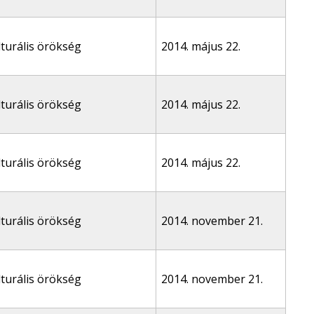
lturális örökség
2014. május 22.
lturális örökség
2014. május 22.
lturális örökség
2014. május 22.
lturális örökség
2014. november 21.
lturális örökség
2014. november 21.