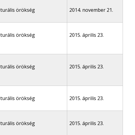
lturális örökség
2014. november 21.
lturális örökség
2015. április 23.
lturális örökség
2015. április 23.
lturális örökség
2015. április 23.
lturális örökség
2015. április 23.