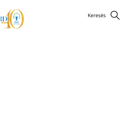
Keresés