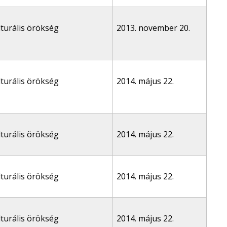
lturális örökség
2013. november 20.
lturális örökség
2014. május 22.
lturális örökség
2014. május 22.
lturális örökség
2014. május 22.
lturális örökség
2014. május 22.