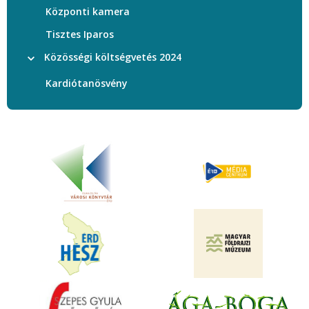
Központi kamera
Tisztes Iparos
Közösségi költségvetés 2024
Kardiótanösvény