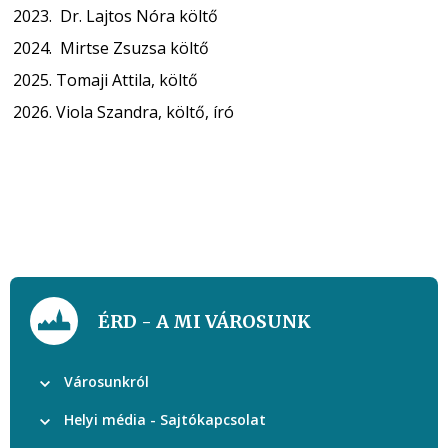
Dr. Lajtos Nóra költő
Mirtse Zsuzsa költő
Tomaji Attila, költő
Viola Szandra, költő, író
ÉRD - A MI VÁROSUNK
Városunkról
Helyi média - Sajtókapcsolat