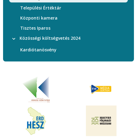
Települési Értéktár
Központi kamera
Tisztes Iparos
Közösségi költségvetés 2024
Kardiótanösvény