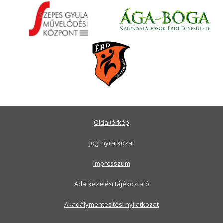
Oldaltérkép
Jogi nyilatkozat
Impresszum
Adatkezelési tájékoztató
Akadálymentesítési nyilatkozat