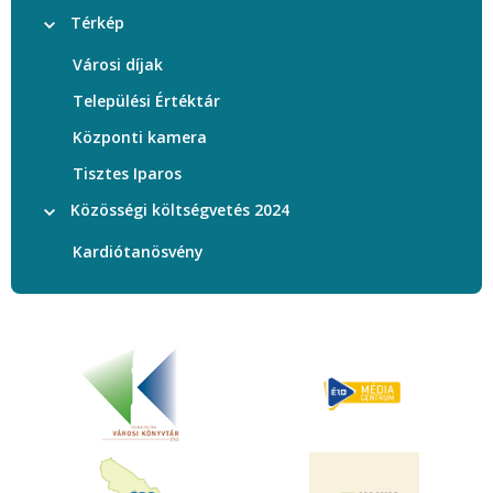
Térkép
Városi díjak
Települési Értéktár
Központi kamera
Tisztes Iparos
Közösségi költségvetés 2024
Kardiótanösvény