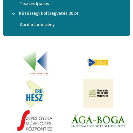
Tisztes Iparos
Közösségi költségvetés 2024
Kardiótanösvény