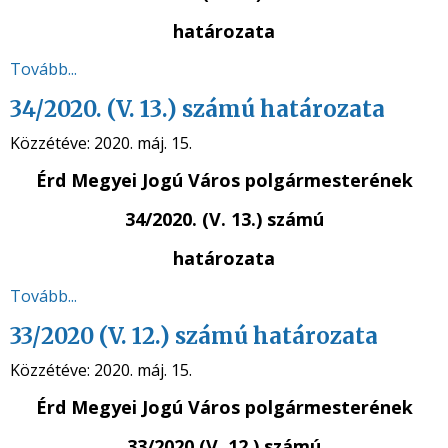
határozata
Tovább...
34/2020. (V. 13.) számú határozata
Közzétéve:
2020. máj. 15.
Érd Megyei Jogú Város polgármesterének
34/2020. (V. 13.) számú
határozata
Tovább...
33/2020 (V. 12.) számú határozata
Közzétéve:
2020. máj. 15.
Érd Megyei Jogú Város polgármesterének
33/2020 (V. 12.) számú