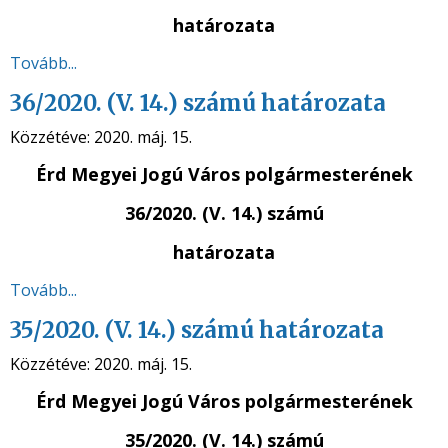
határozata
Tovább...
36/2020. (V. 14.) számú határozata
Közzétéve:
2020. máj. 15.
Érd Megyei Jogú Város polgármesterének
36/2020. (V. 14.) számú
határozata
Tovább...
35/2020. (V. 14.) számú határozata
Közzétéve:
2020. máj. 15.
Érd Megyei Jogú Város polgármesterének
35/2020. (V. 14.) számú