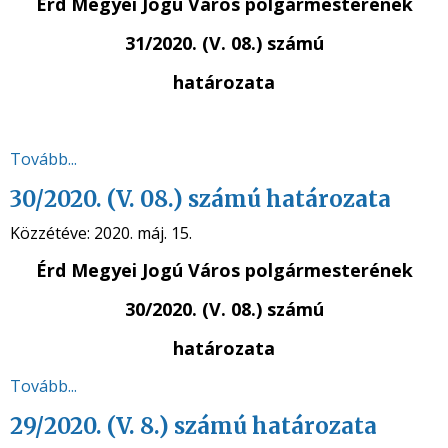
Érd Megyei Jogú Város polgármesterének
31/2020. (V. 08.) számú
határozata
Tovább...
30/2020. (V. 08.) számú határozata
Közzétéve:
2020. máj. 15.
Érd Megyei Jogú Város polgármesterének
30/2020. (V. 08.) számú
határozata
Tovább...
29/2020. (V. 8.) számú határozata