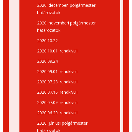
2020. decemberi polgármesteri
határozatok
2020. novemberi polgármesteri
határozatok
2020.10.22.
2020.10.01. rendkívüli
2020.09.24.
2020.09.01. rendkívüli
2020.07.23. rendkívüli
2020.07.16. rendkívüli
2020.07.09. rendkívüli
2020.06.29. rendkívüli
2020. júniusi polgármesteri
határozatok