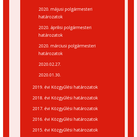
2020. májusi polgármesteri
határozatok
2020. áprilisi polgármesteri
határozatok
2020. márciusi polgármesteri
határozatok
2020.02.27.
2020.01.30.
2019. évi Közgyűlési határozatok
2018. évi Közgyűlési határozatok
2017. évi Közgyűlési határozatok
2016. évi Közgyűlési határozatok
2015. évi Közgyűlési határozatok