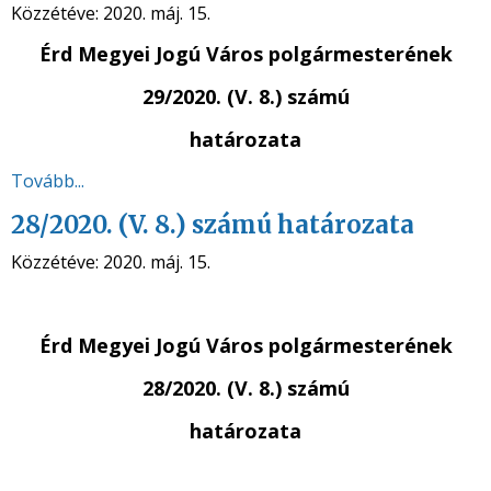
Közzétéve:
2020. máj. 15.
Érd Megyei Jogú Város polgármesterének
29/2020. (V. 8.) számú
határozata
Tovább...
28/2020. (V. 8.) számú határozata
Közzétéve:
2020. máj. 15.
Érd Megyei Jogú Város polgármesterének
28/2020. (V. 8.) számú
határozata