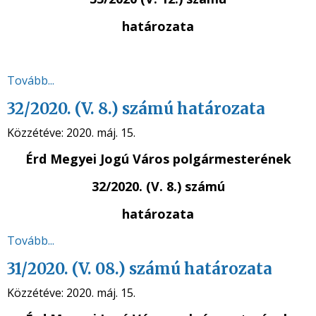
határozata
Tovább...
32/2020. (V. 8.) számú határozata
Közzétéve:
2020. máj. 15.
Érd Megyei Jogú Város polgármesterének
32/2020. (V. 8.) számú
határozata
Tovább...
31/2020. (V. 08.) számú határozata
Közzétéve:
2020. máj. 15.