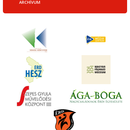
ARCHÍVUM