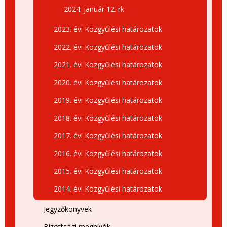
2024. január 12. rk
2023. évi Közgyűlési határozatok
2022. évi Közgyűlési határozatok
2021. évi Közgyűlési határozatok
2020. évi Közgyűlési határozatok
2019. évi Közgyűlési határozatok
2018. évi Közgyűlési határozatok
2017. évi Közgyűlési határozatok
2016. évi Közgyűlési határozatok
2015. évi Közgyűlési határozatok
2014. évi Közgyűlési határozatok
Jegyzőkönyvek
Bizottsági meghívók