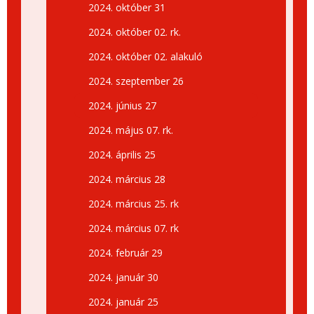
2024. október 31
2024. október 02. rk.
2024. október 02. alakuló
2024. szeptember 26
2024. június 27
2024. május 07. rk.
2024. április 25
2024. március 28
2024. március 25. rk
2024. március 07. rk
2024. február 29
2024. január 30
2024. január 25