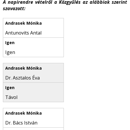
A napirendre vételről a Közgyűlés az alábbiak szerint
szavazott:
Antunovits Antal
Igen
Dr. Asztalos Éva
Távol
Dr. Bács István