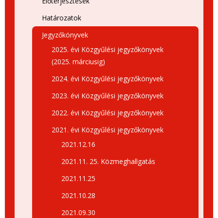
Előterjesztések
Határozatok
Jegyzőkönyvek
2025. évi Közgyűlési jegyzőkönyvek
(2025. márciusig)
2024. évi Közgyűlési jegyzőkönyvek
2023. évi Közgyűlési jegyzőkönyvek
2022. évi Közgyűlési jegyzőkönyvek
2021. évi Közgyűlési jegyzőkönyvek
2021.12.16
2021.11. 25. Közmeghallgatás
2021.11.25
2021.10.28
2021.09.30