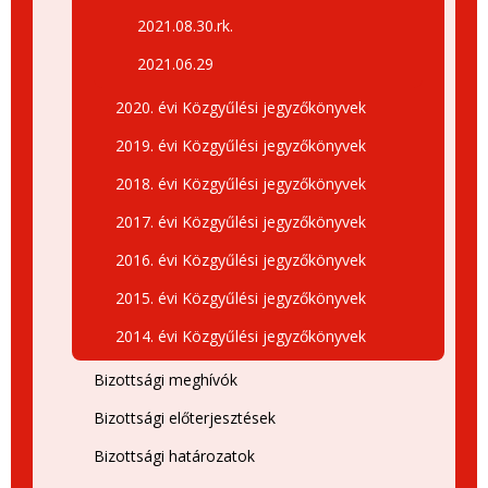
2021.08.30.rk.
2021.06.29
2020. évi Közgyűlési jegyzőkönyvek
2019. évi Közgyűlési jegyzőkönyvek
2018. évi Közgyűlési jegyzőkönyvek
2017. évi Közgyűlési jegyzőkönyvek
2016. évi Közgyűlési jegyzőkönyvek
2015. évi Közgyűlési jegyzőkönyvek
2014. évi Közgyűlési jegyzőkönyvek
Bizottsági meghívók
Bizottsági előterjesztések
Bizottsági határozatok