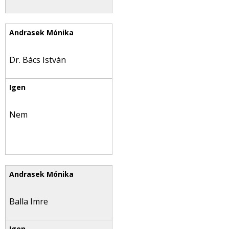
Dr. Bács István
Nem
Balla Imre