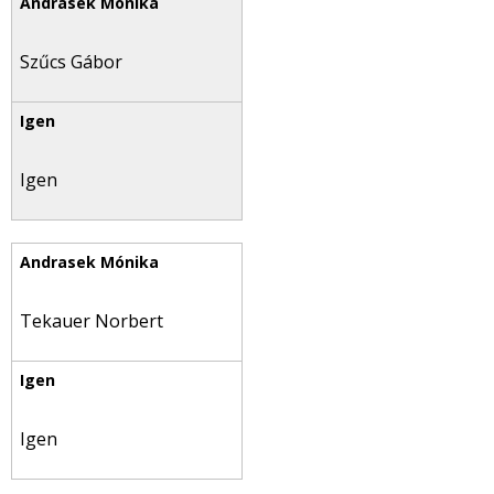
Szűcs Gábor
Igen
Tekauer Norbert
Igen