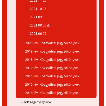
2021.11.25
2021.10.28
2021.09.30
2021.08.30.rk.
2021.06.29
2020. évi Közgyűlési jegyzőkönyvek
2019. évi Közgyűlési jegyzőkönyvek
2018. évi Közgyűlési jegyzőkönyvek
2017. évi Közgyűlési jegyzőkönyvek
2016. évi Közgyűlési jegyzőkönyvek
2015. évi Közgyűlési jegyzőkönyvek
2014. évi Közgyűlési jegyzőkönyvek
Bizottsági meghívók