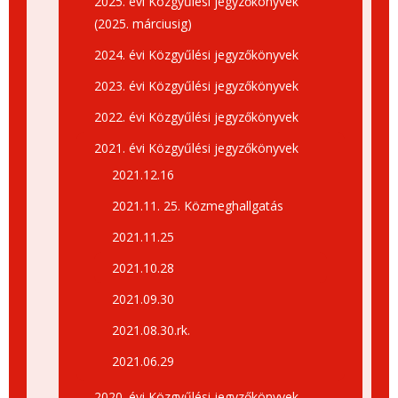
2025. évi Közgyűlési jegyzőkönyvek
(2025. márciusig)
2024. évi Közgyűlési jegyzőkönyvek
2023. évi Közgyűlési jegyzőkönyvek
2022. évi Közgyűlési jegyzőkönyvek
2021. évi Közgyűlési jegyzőkönyvek
2021.12.16
2021.11. 25. Közmeghallgatás
2021.11.25
2021.10.28
2021.09.30
2021.08.30.rk.
2021.06.29
2020. évi Közgyűlési jegyzőkönyvek