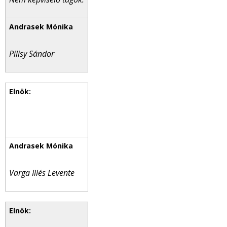
Pilisy Sándor
Varga Illés Levente