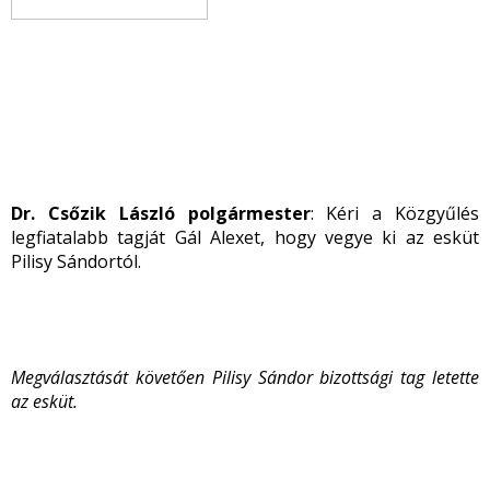
Dr. Csőzik László polgármester
: Kéri a Közgyűlés
legfiatalabb tagját Gál Alexet, hogy vegye ki az esküt
Pilisy Sándortól.
Megválasztását követően Pilisy Sándor bizottsági tag letette
az esküt.