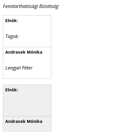
Fenntarthatósági Bizottság:
Tagok:
Lengyel Péter