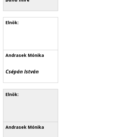
Csépán István