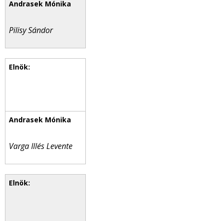
Pilisy Sándor
Varga Illés Levente