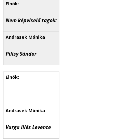
Nem képviselő tagok:
Pilisy Sándor
Varga Illés Levente