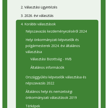
2. Választási ügyintézés
3. 2026. évi választás
4. Korábbi választások
Népszavazás kezdeményezéséről 2024
Helyi önkormányzati képviselők és
polgármesterek 2024. évi általános
választása
Választási Bizottság - HVB
Általános információk
Országgyűlési képviselők választása és
népszavazás 2022
Általános helyi és nemzetiségi
önkormányzati választások 2019
Térképek