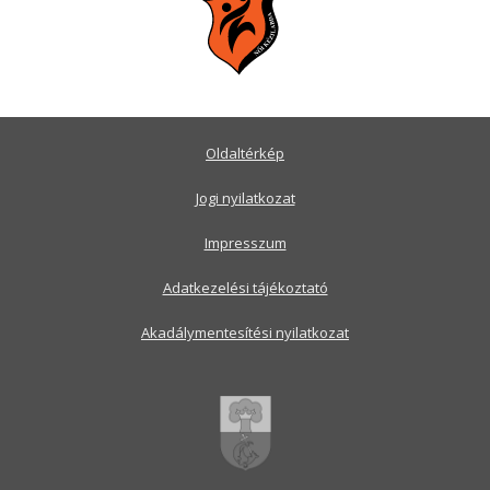
Oldaltérkép
Jogi nyilatkozat
Impresszum
Adatkezelési tájékoztató
Akadálymentesítési nyilatkozat