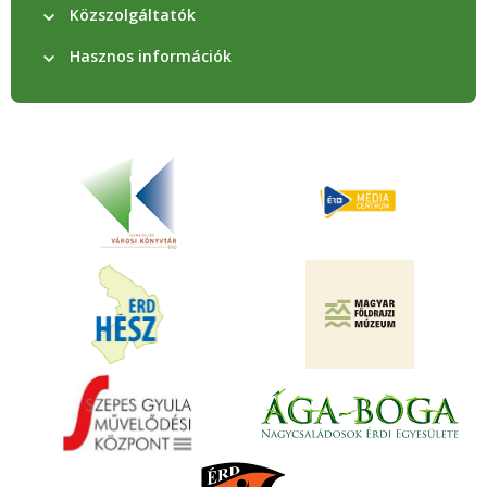
Közszolgáltatók
Hasznos információk