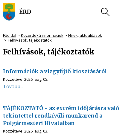
Főoldal
Közérdekű információk
Hírek, aktualitások
Felhívások, tájékoztatók
Felhívások, tájékoztatók
Információk a vízgyűjtő kiosztásáról
Közzétéve:
2026. aug. 05.
Tovább...
TÁJÉKOZTATÓ - az extrém időjárásra való
tekintettel rendkívüli munkarend a
Polgármesteri Hivatalban
Közzétéve:
2026. aug. 03.