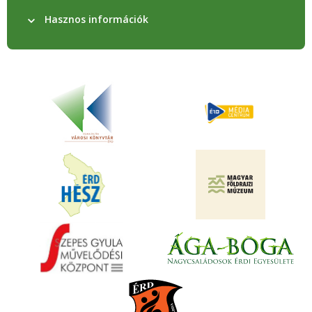
Hasznos információk