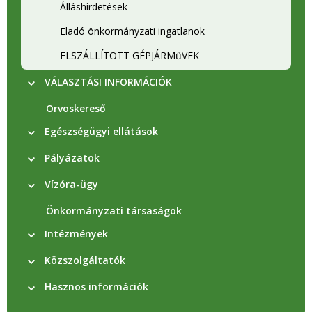
Álláshirdetések
Eladó önkormányzati ingatlanok
ELSZÁLLÍTOTT GÉPJÁRMűVEK
VÁLASZTÁSI INFORMÁCIÓK
Orvoskereső
Egészségügyi ellátások
Pályázatok
Vízóra-ügy
Önkormányzati társaságok
Intézmények
Közszolgáltatók
Hasznos információk