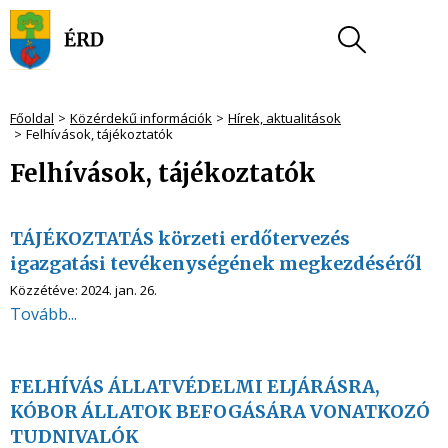
Főoldal
Közérdekű információk
Hírek, aktualitások
Felhívások, tájékoztatók
Felhívások, tájékoztatók
TÁJÉKOZTATÁS körzeti erdőtervezés
igazgatási tevékenységének megkezdéséről
Közzétéve:
2024. jan. 26.
Tovább...
FELHÍVÁS ÁLLATVÉDELMI ELJÁRÁSRA,
KÓBOR ÁLLATOK BEFOGÁSÁRA VONATKOZÓ
TUDNIVALÓK