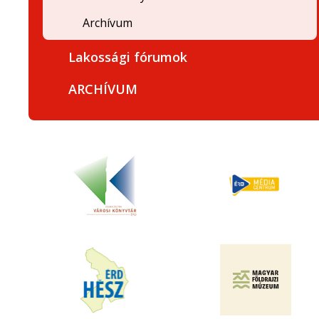
Archívum
Lakossági fórumok
ARCHÍVUM