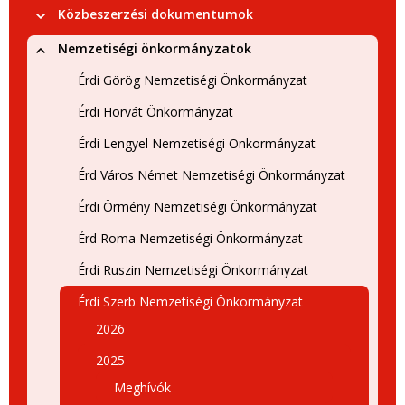
Közbeszerzési dokumentumok
Nemzetiségi önkormányzatok
Érdi Görög Nemzetiségi Önkormányzat
Érdi Horvát Önkormányzat
Érdi Lengyel Nemzetiségi Önkormányzat
Érd Város Német Nemzetiségi Önkormányzat
Érdi Örmény Nemzetiségi Önkormányzat
Érd Roma Nemzetiségi Önkormányzat
Érdi Ruszin Nemzetiségi Önkormányzat
Érdi Szerb Nemzetiségi Önkormányzat
2026
2025
Meghívók