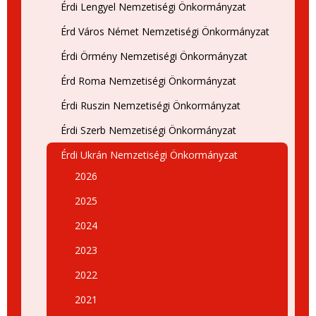
Érdi Lengyel Nemzetiségi Önkormányzat
Érd Város Német Nemzetiségi Önkormányzat
Érdi Örmény Nemzetiségi Önkormányzat
Érd Roma Nemzetiségi Önkormányzat
Érdi Ruszin Nemzetiségi Önkormányzat
Érdi Szerb Nemzetiségi Önkormányzat
Érdi Ukrán Nemzetiségi Önkormányzat
2026
2025
2024
2023
2022
2021