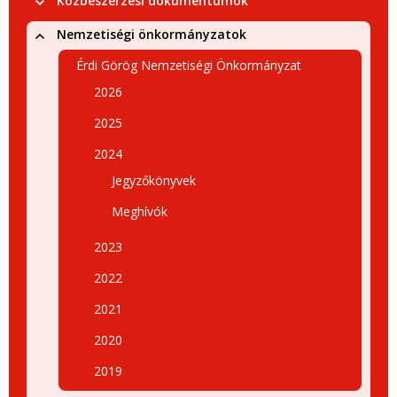
Közbeszerzési dokumentumok
Nemzetiségi önkormányzatok
Érdi Görög Nemzetiségi Önkormányzat
2026
2025
2024
Jegyzőkönyvek
Meghívók
2023
2022
2021
2020
2019