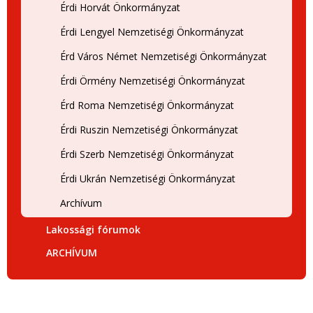
Érdi Horvát Önkormányzat
Érdi Lengyel Nemzetiségi Önkormányzat
Érd Város Német Nemzetiségi Önkormányzat
Érdi Örmény Nemzetiségi Önkormányzat
Érd Roma Nemzetiségi Önkormányzat
Érdi Ruszin Nemzetiségi Önkormányzat
Érdi Szerb Nemzetiségi Önkormányzat
Érdi Ukrán Nemzetiségi Önkormányzat
Archívum
Lakossági fórumok
ARCHÍVUM