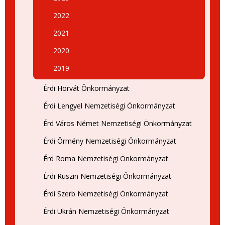
2022
2021
2020
2019
Érdi Horvát Önkormányzat
Érdi Lengyel Nemzetiségi Önkormányzat
Érd Város Német Nemzetiségi Önkormányzat
Érdi Örmény Nemzetiségi Önkormányzat
Érd Roma Nemzetiségi Önkormányzat
Érdi Ruszin Nemzetiségi Önkormányzat
Érdi Szerb Nemzetiségi Önkormányzat
Érdi Ukrán Nemzetiségi Önkormányzat