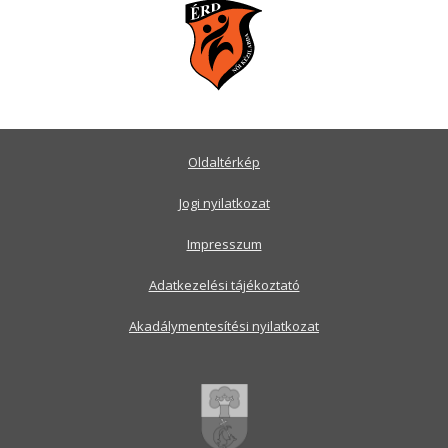
Oldaltérkép
Jogi nyilatkozat
Impresszum
Adatkezelési tájékoztató
Akadálymentesítési nyilatkozat