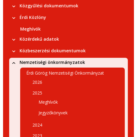
Közgyűlési dokumentumok
Érdi Közlöny
Meghívók
Közérdekű adatok
Közbeszerzési dokumentumok
Nemzetiségi önkormányzatok
Érdi Görög Nemzetiségi Önkormányzat
2026
2025
Meghívók
Jegyzőkönyvek
2024
2023