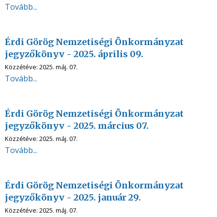
Tovább...
Érdi Görög Nemzetiségi Önkormányzat
jegyzőkönyv - 2025. április 09.
Közzétéve:
2025. máj. 07.
Tovább...
Érdi Görög Nemzetiségi Önkormányzat
jegyzőkönyv - 2025. március 07.
Közzétéve:
2025. máj. 07.
Tovább...
Érdi Görög Nemzetiségi Önkormányzat
jegyzőkönyv - 2025. január 29.
Közzétéve:
2025. máj. 07.