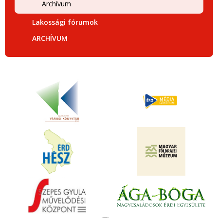
Archívum
Lakossági fórumok
ARCHÍVUM