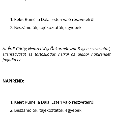
Kelet Rumélia Dalai Esten való részvételről
Beszámolók, tájékoztatók, egyebek
Az Érdi Görög Nemzetiségi Önkormányzat 3 igen szavazattal,
ellenszavazat és tartózkodás nélkül az alábbi napirendet
fogadta el:
NAPIREND:
Kelet Rumélia Dalai Esten való részvételről
Beszámolók, tájékoztatók, egyebek