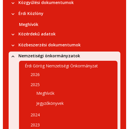
Közgyűlési dokumentumok
Érdi Közlöny
Meghívók
Közérdekű adatok
Közbeszerzési dokumentumok
Nemzetiségi önkormányzatok
Érdi Görög Nemzetiségi Önkormányzat
2026
2025
Meghívók
Jegyzőkönyvek
2024
2023