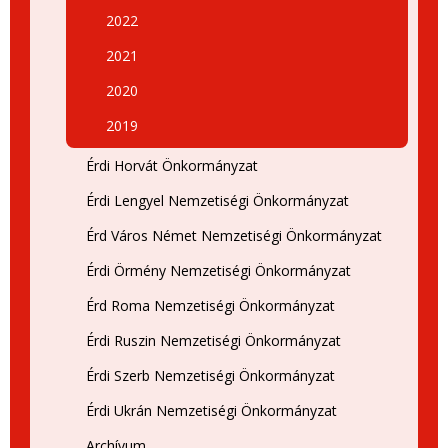
2022
2021
2020
2019
Érdi Horvát Önkormányzat
Érdi Lengyel Nemzetiségi Önkormányzat
Érd Város Német Nemzetiségi Önkormányzat
Érdi Örmény Nemzetiségi Önkormányzat
Érd Roma Nemzetiségi Önkormányzat
Érdi Ruszin Nemzetiségi Önkormányzat
Érdi Szerb Nemzetiségi Önkormányzat
Érdi Ukrán Nemzetiségi Önkormányzat
Archívum