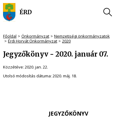
Főoldal
Önkormányzat
Nemzetiségi önkormányzatok
Érdi Horvát Önkormányzat
2020
Jegyzőkönyv - 2020. január 07.
Közzétéve:
2020. jan. 22.
Utolsó módosítás dátuma:
2020. máj. 18.
JEGYZŐKÖNYV