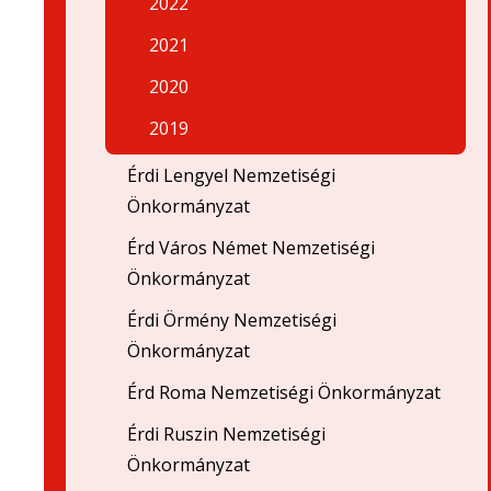
2022
2021
2020
2019
Érdi Lengyel Nemzetiségi
Önkormányzat
Érd Város Német Nemzetiségi
Önkormányzat
Érdi Örmény Nemzetiségi
Önkormányzat
Érd Roma Nemzetiségi Önkormányzat
Érdi Ruszin Nemzetiségi
Önkormányzat