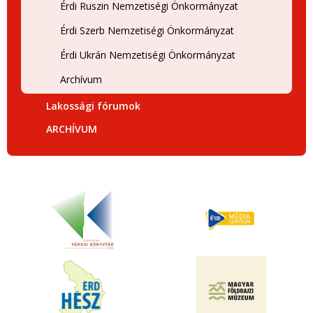
Érdi Ruszin Nemzetiségi Önkormányzat
Érdi Szerb Nemzetiségi Önkormányzat
Érdi Ukrán Nemzetiségi Önkormányzat
Archívum
Lakossági fórumok
ARCHÍVUM