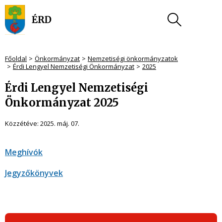
Főoldal
Önkormányzat
Nemzetiségi önkormányzatok
Érdi Lengyel Nemzetiségi Önkormányzat
2025
Érdi Lengyel Nemzetiségi
Önkormányzat 2025
Közzétéve:
2025. máj. 07.
Meghívók
Jegyzőkönyvek