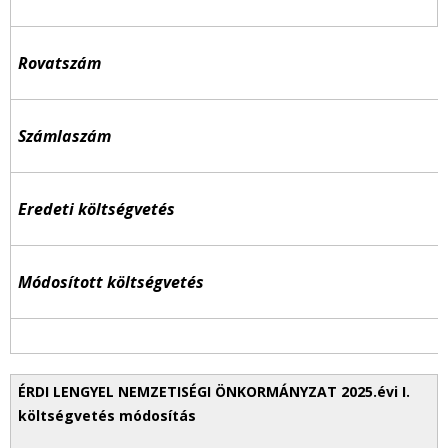
Rovatszám
Számlaszám
Eredeti költségvetés
Módosított költségvetés