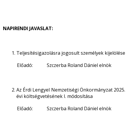
NAPIRENDI JAVASLAT:
Teljesítésigazolásra jogosult személyek kijelölése
Előadó: Szczerba Roland Dániel elnök
Az Érdi Lengyel Nemzetiségi Önkormányzat 2025.
évi költségvetésének I. módosítása
Előadó: Szczerba Roland Dániel elnök