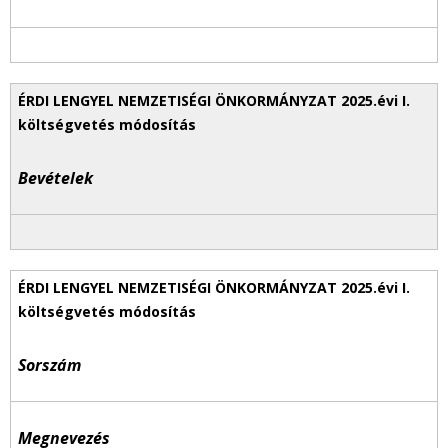
Bevételek
Sorszám
Megnevezés