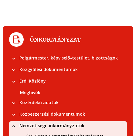
ÖNKORMÁNYZAT
Polgármester, képviselő-testület, bizottságok
Közgyűlési dokumentumok
Érdi Közlöny
Meghívók
Közérdekű adatok
Közbeszerzési dokumentumok
Nemzetiségi önkormányzatok