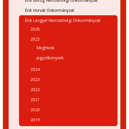
Érdi Görög Nemzetiségi Önkormányzat
Érdi Horvát Önkormányzat
Érdi Lengyel Nemzetiségi Önkormányzat
2026
2025
Meghívók
Jegyzőkönyvek
2024
2023
2022
2021
2020
2019