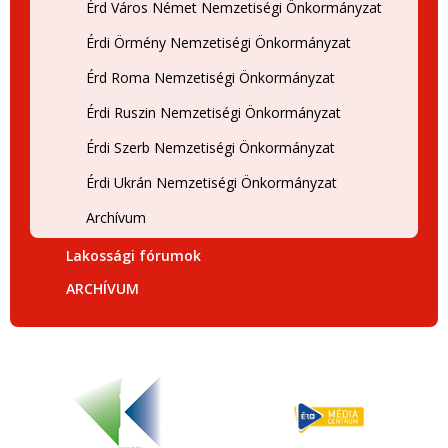
Érd Város Német Nemzetiségi Önkormányzat
Érdi Örmény Nemzetiségi Önkormányzat
Érd Roma Nemzetiségi Önkormányzat
Érdi Ruszin Nemzetiségi Önkormányzat
Érdi Szerb Nemzetiségi Önkormányzat
Érdi Ukrán Nemzetiségi Önkormányzat
Archívum
Lakossági fórumok
ARCHÍVUM