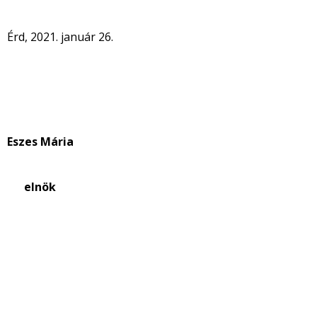
Érd, 2021. január 26.
Eszes Mária
elnök