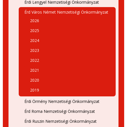
Érdi Lengyel Nemzetiségi Önkormányzat
Érd Város Német Nemzetiségi Önkormányzat
2026
2025
2024
2023
2022
2021
2020
2019
Érdi Örmény Nemzetiségi Önkormányzat
Érd Roma Nemzetiségi Önkormányzat
Érdi Ruszin Nemzetiségi Önkormányzat