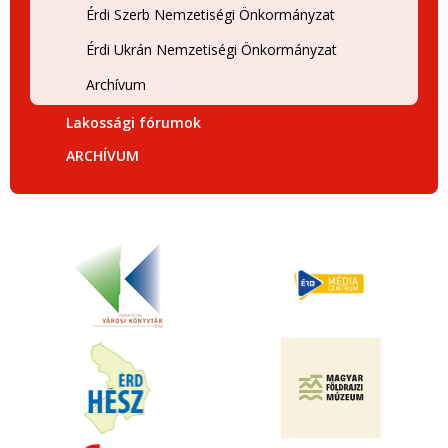
Érdi Szerb Nemzetiségi Önkormányzat
Érdi Ukrán Nemzetiségi Önkormányzat
Archívum
Lakossági fórumok
ARCHÍVUM