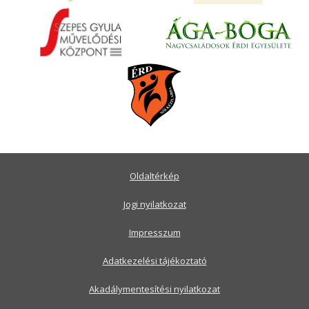
Oldaltérkép
Jogi nyilatkozat
Impresszum
Adatkezelési tájékoztató
Akadálymentesítési nyilatkozat