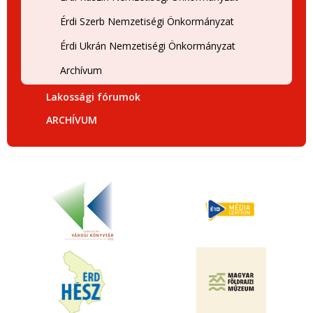
Érdi Szerb Nemzetiségi Önkormányzat
Érdi Ukrán Nemzetiségi Önkormányzat
Archívum
Lakossági fórumok
ARCHÍVUM