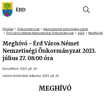
Főoldal
Önkormányzat
Nemzetiségi önkormányzatok
Érd Város Német Nemzetiségi Önkormányzat
2023
Meghívók
Meghívó - Érd Város Német
Nemzetiségi Önkormányzat 2023.
július 27. 08:00 óra
Közzétéve:
2023. júl. 24.
Utolsó módosítás dátuma:
2023. júl. 25.
MEGHÍVÓ