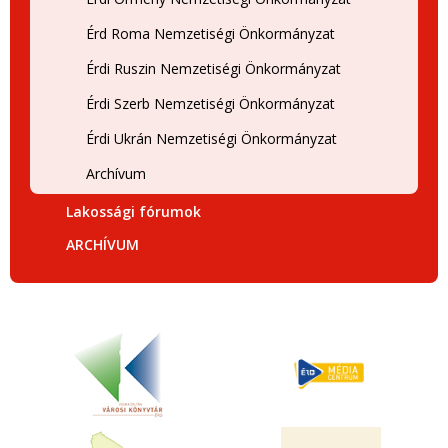
Érd Roma Nemzetiségi Önkormányzat
Érdi Ruszin Nemzetiségi Önkormányzat
Érdi Szerb Nemzetiségi Önkormányzat
Érdi Ukrán Nemzetiségi Önkormányzat
Archívum
Lakossági fórumok
ARCHÍVUM