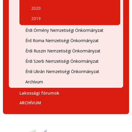
2020
2019
Érdi Örmény Nemzetiségi Önkormányzat
Érd Roma Nemzetiségi Önkormányzat
Érdi Ruszin Nemzetiségi Önkormányzat
Érdi Szerb Nemzetiségi Önkormányzat
Érdi Ukrán Nemzetiségi Önkormányzat
Archívum
Lakossági fórumok
ARCHÍVUM