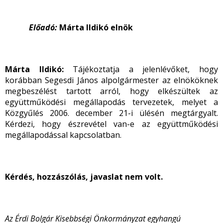
Előadó:
Márta Ildikó elnök
Márta Ildikó:
Tájékoztatja a jelenlévőket, hogy
korábban Segesdi János alpolgármester az elnököknek
megbeszélést tartott arról, hogy elkészültek az
együttműködési megállapodás tervezetek, melyet a
Közgyűlés 2006. december 21-i ülésén megtárgyalt.
Kérdezi, hogy észrevétel van-e az együttműködési
megállapodással kapcsolatban.
Kérdés, hozzászólás, javaslat nem volt.
Az Érdi Bolgár Kisebbségi Önkormányzat egyhangú