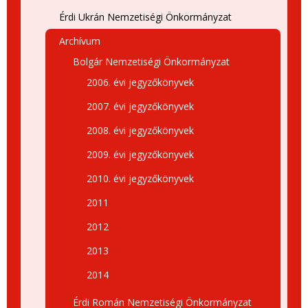
Érdi Ukrán Nemzetiségi Önkormányzat
Archívum
Bolgár Nemzetiségi Önkormányzat
2006. évi jegyzőkönyvek
2007. évi jegyzőkönyvek
2008. évi jegyzőkönyvek
2009. évi jegyzőkönyvek
2010. évi jegyzőkönyvek
2011
2012
2013
2014
Érdi Román Nemzetiségi Önkormányzat