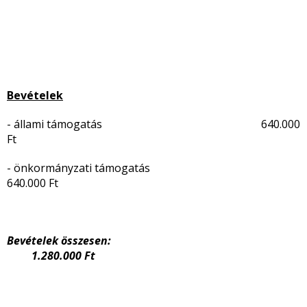
Bevételek
- állami támogatás 640.000
Ft
- önkormányzati támogatás
640.000 Ft
Bevételek összesen:
1.280.000 Ft