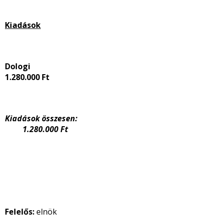
Kiadások
Dologi
1.280.000 Ft
Kiadások összesen:
1.280.000 Ft
Felelős:
elnök