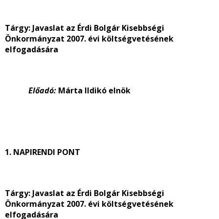
Tárgy: Javaslat az Érdi Bolgár Kisebbségi
Önkormányzat 2007. évi költségvetésének
elfogadására
Előadó:
Márta Ildikó elnök
1. NAPIRENDI PONT
Tárgy: Javaslat az Érdi Bolgár Kisebbségi
Önkormányzat 2007. évi költségvetésének
elfogadására