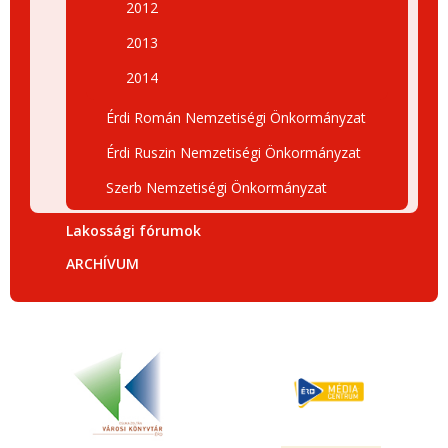
2012
2013
2014
Érdi Román Nemzetiségi Önkormányzat
Érdi Ruszin Nemzetiségi Önkormányzat
Szerb Nemzetiségi Önkormányzat
Lakossági fórumok
ARCHÍVUM