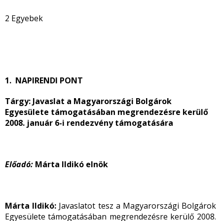
2 Egyebek
1. NAPIRENDI PONT
Tárgy: Javaslat a Magyarországi Bolgárok
Egyesülete támogatásában megrendezésre kerülő
2008. január 6-i rendezvény támogatására
Előadó:
Márta Ildikó elnök
Márta Ildikó:
Javaslatot tesz a Magyarországi Bolgárok
Egyesülete támogatásában megrendezésre kerülő 2008.