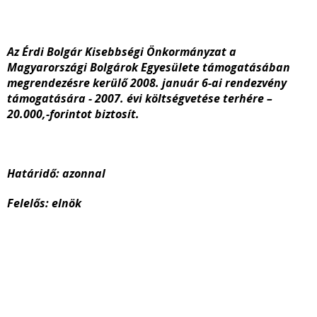
Az Érdi Bolgár Kisebbségi Önkormányzat a
Magyarországi Bolgárok Egyesülete támogatásában
megrendezésre kerülő 2008. január 6-ai rendezvény
támogatására - 2007. évi költségvetése terhére –
20.000,-forintot biztosít.
Határidő: azonnal
Felelős: elnök