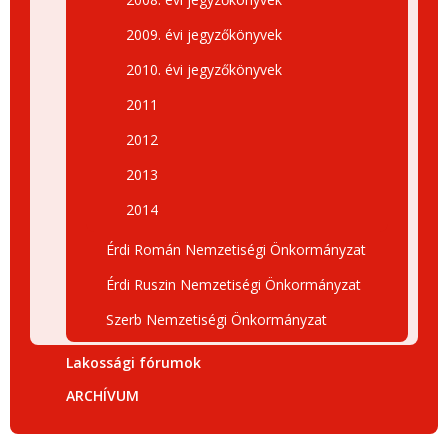
2009. évi jegyzőkönyvek
2010. évi jegyzőkönyvek
2011
2012
2013
2014
Érdi Román Nemzetiségi Önkormányzat
Érdi Ruszin Nemzetiségi Önkormányzat
Szerb Nemzetiségi Önkormányzat
Lakossági fórumok
ARCHÍVUM