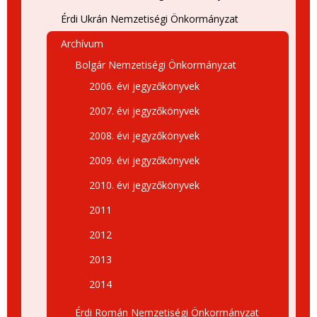
Érdi Ukrán Nemzetiségi Önkormányzat
Archívum
Bolgár Nemzetiségi Önkormányzat
2006. évi jegyzőkönyvek
2007. évi jegyzőkönyvek
2008. évi jegyzőkönyvek
2009. évi jegyzőkönyvek
2010. évi jegyzőkönyvek
2011
2012
2013
2014
Érdi Román Nemzetiségi Önkormányzat