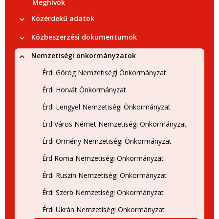
Meghívók
Közérdekű adatok
Közbeszerzési dokumentumok
Nemzetiségi önkormányzatok
Érdi Görög Nemzetiségi Önkormányzat
Érdi Horvát Önkormányzat
Érdi Lengyel Nemzetiségi Önkormányzat
Érd Város Német Nemzetiségi Önkormányzat
Érdi Örmény Nemzetiségi Önkormányzat
Érd Roma Nemzetiségi Önkormányzat
Érdi Ruszin Nemzetiségi Önkormányzat
Érdi Szerb Nemzetiségi Önkormányzat
Érdi Ukrán Nemzetiségi Önkormányzat