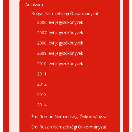
Archívum
Bolgár Nemzetiségi Önkormányzat
2006. évi jegyzőkönyvek
2007. évi jegyzőkönyvek
2008. évi jegyzőkönyvek
2009. évi jegyzőkönyvek
2010. évi jegyzőkönyvek
2011
2012
2013
2014
Érdi Román Nemzetiségi Önkormányzat
Érdi Ruszin Nemzetiségi Önkormányzat