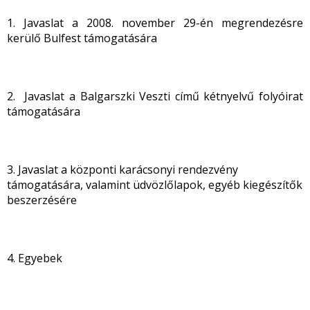
1. Javaslat a 2008. november 29-én megrendezésre
kerülő Bulfest támogatására
2. Javaslat a Balgarszki Veszti című kétnyelvű folyóirat
támogatására
3. Javaslat a központi karácsonyi rendezvény
támogatására, valamint üdvözlőlapok, egyéb kiegészítők
beszerzésére
4. Egyebek