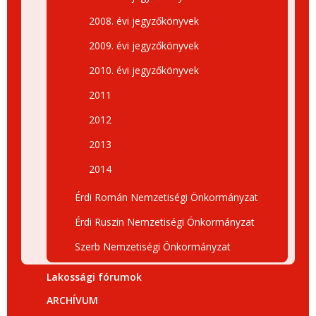
2008. évi jegyzőkönyvek
2009. évi jegyzőkönyvek
2010. évi jegyzőkönyvek
2011
2012
2013
2014
Érdi Román Nemzetiségi Önkormányzat
Érdi Ruszin Nemzetiségi Önkormányzat
Szerb Nemzetiségi Önkormányzat
Lakossági fórumok
ARCHÍVUM