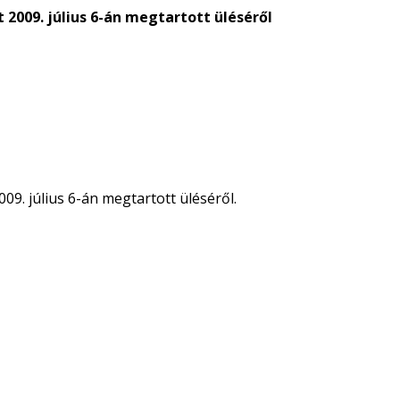
2009. július 6-án megtartott üléséről
9. július 6-án megtartott üléséről.