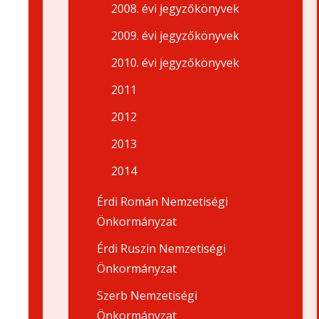
2008. évi jegyzőkönyvek
2009. évi jegyzőkönyvek
2010. évi jegyzőkönyvek
2011
2012
2013
2014
Érdi Román Nemzetiségi
Önkormányzat
Érdi Ruszin Nemzetiségi
Önkormányzat
Szerb Nemzetiségi
Önkormányzat