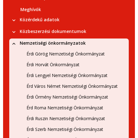
Meghívók
Közérdekű adatok
Közbeszerzési dokumentumok
Nemzetiségi önkormányzatok
Érdi Görög Nemzetiségi Önkormányzat
Érdi Horvát Önkormányzat
Érdi Lengyel Nemzetiségi Önkormányzat
Érd Város Német Nemzetiségi Önkormányzat
Érdi Örmény Nemzetiségi Önkormányzat
Érd Roma Nemzetiségi Önkormányzat
Érdi Ruszin Nemzetiségi Önkormányzat
Érdi Szerb Nemzetiségi Önkormányzat