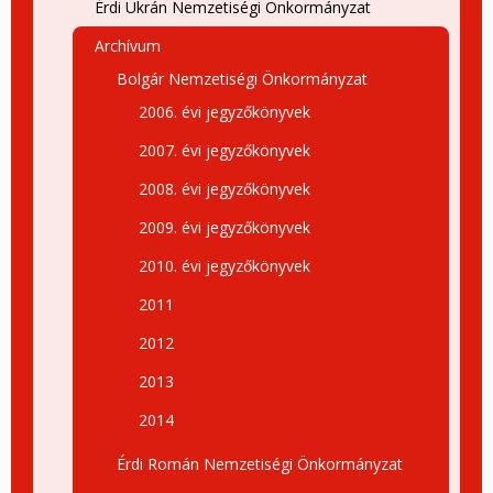
Érdi Ukrán Nemzetiségi Önkormányzat
Archívum
Bolgár Nemzetiségi Önkormányzat
2006. évi jegyzőkönyvek
2007. évi jegyzőkönyvek
2008. évi jegyzőkönyvek
2009. évi jegyzőkönyvek
2010. évi jegyzőkönyvek
2011
2012
2013
2014
Érdi Román Nemzetiségi Önkormányzat