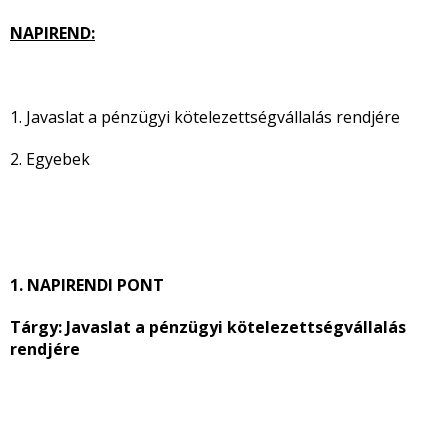
NAPIREND:
1. Javaslat a pénzügyi kötelezettségvállalás rendjére
2. Egyebek
1. NAPIRENDI PONT
Tárgy: Javaslat a pénzügyi kötelezettségvállalás
rendjére