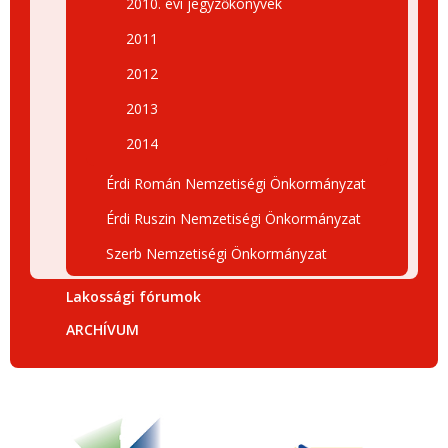
2010. évi jegyzőkönyvek
2011
2012
2013
2014
Érdi Román Nemzetiségi Önkormányzat
Érdi Ruszin Nemzetiségi Önkormányzat
Szerb Nemzetiségi Önkormányzat
Lakossági fórumok
ARCHÍVUM