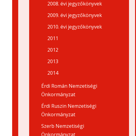
2008. évi jegyzőkönyvek
2009. évi jegyzőkönyvek
2010. évi jegyzőkönyvek
2011
2012
2013
2014
Érdi Román Nemzetiségi
Önkormányzat
Érdi Ruszin Nemzetiségi
Önkormányzat
Szerb Nemzetiségi
Önkormányzat